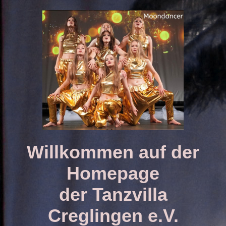
Willkommen auf der
Homepage
der Tanzvilla
Creglingen e.V.