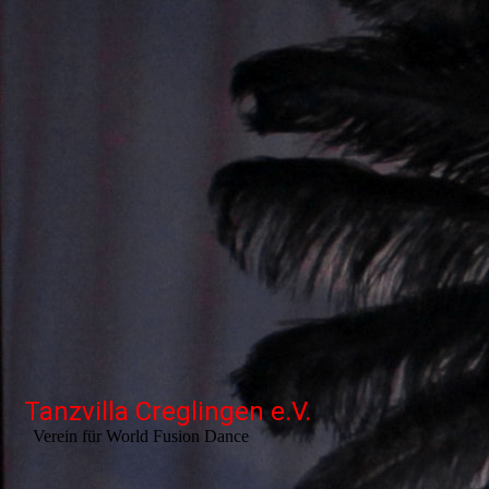
Tanzvilla Creglingen e.V.
Verein für World Fusion Dance